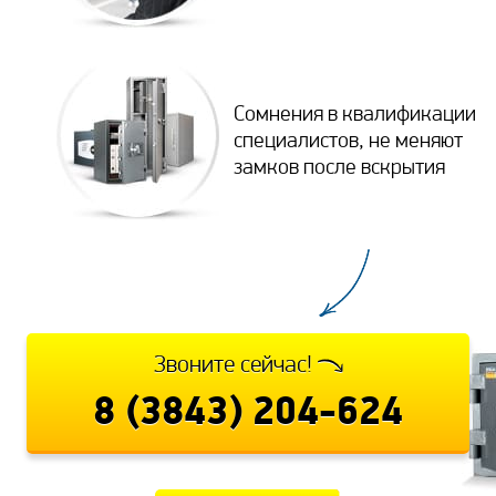
Сомнения в квалификации
специалистов, не меняют
замков после вскрытия
Звоните сейчас!
8 (3843) 204-624