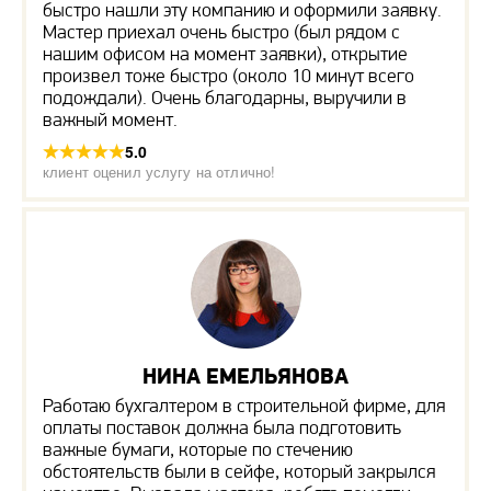
быстро нашли эту компанию и оформили заявку.
Мастер приехал очень быстро (был рядом с
нашим офисом на момент заявки), открытие
произвел тоже быстро (около 10 минут всего
подождали). Очень благодарны, выручили в
важный момент.
5.0
клиент оценил услугу на отлично!
НИНА ЕМЕЛЬЯНОВА
Работаю бухгалтером в строительной фирме, для
оплаты поставок должна была подготовить
важные бумаги, которые по стечению
обстоятельств были в сейфе, который закрылся