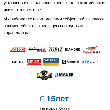
устранены
и восстановлена новая кодовая комбинация
или изготовлен ключ.
Мы работает со всеми марками сейфов любого класса
взломостойкости, а наши
цены доступны и
справедливы!
15лет
На рынке более