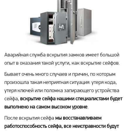
Аварийная служба вскрытия замков имеет большой
опыт в оказания такой услуги, как вскрытие сейфов.
Бывает очень много случаев и причин, по которым
произошла такая неприятная ситуация: утеря кода,
утеря ключей или поломка запирающего устройства
сейфа,
вскрытие сейфа нашими специалистами будет
выполнено на самом высоком уровне
.
После вскрытия сейфа
мы восстанавливаем
работоспособность сейфа, все неисправности будут