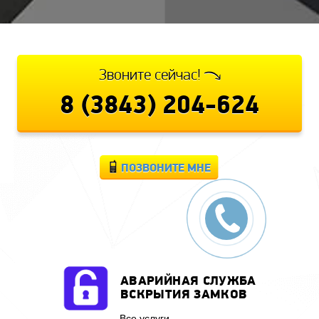
Звоните сейчас!
8 (3843) 204-624
ПОЗВОНИТЕ МНЕ
АВАРИЙНАЯ СЛУЖБА
ВСКРЫТИЯ ЗАМКОВ
Все услуги