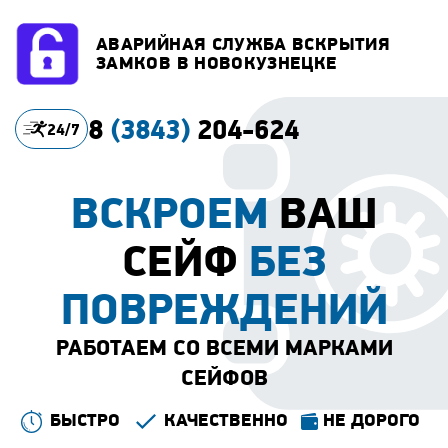
АВАРИЙНАЯ СЛУЖБА ВСКРЫТИЯ
ЗАМКОВ В НОВОКУЗНЕЦКЕ
8
(3843)
204-624
24/7
ВСКРОЕМ
ВАШ
СЕЙФ
БЕЗ
ПОВРЕЖДЕНИЙ
РАБОТАЕМ СО ВСЕМИ МАРКАМИ
СЕЙФОВ
БЫСТРО
КАЧЕСТВЕННО
НЕ ДОРОГО