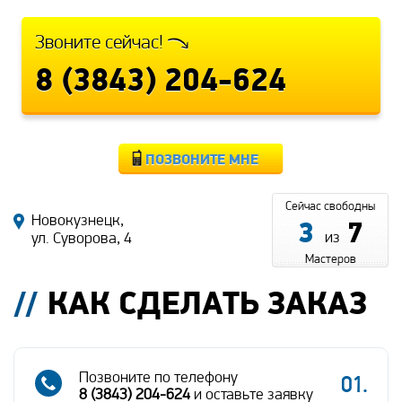
Звоните сейчас!
8 (3843) 204-624
ПОЗВОНИТЕ МНЕ
Сейчас свободны
Новокузнецк,
3
7
из
ул. Суворова, 4
Мастеров
КАК СДЕЛАТЬ ЗАКАЗ
Позвоните по телефону
8 (3843) 204-624
и оставьте заявку