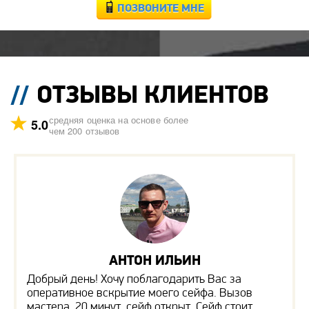
ПОЗВОНИТЕ МНЕ
ОТЗЫВЫ КЛИЕНТОВ
средняя оценка на основе более
5.0
чем 200 отзывов
АНТОН ИЛЬИН
Добрый день! Хочу поблагодарить Вас за
оперативное вскрытие моего сейфа. Вызов
мастера, 20 минут, сейф открыт. Сейф стоит