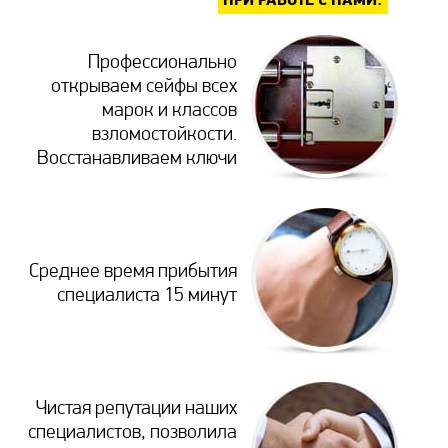
Профессионально
открываем сейфы всех
марок и классов
взломостойкости.
Восстанавливаем ключи
Среднее время прибытия
специалиста 15 минут
Чистая репутации наших
специалистов, позволила