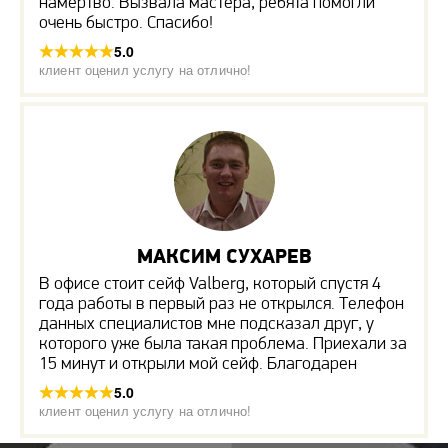
намертво. Вызвала мастера, ребята помогли
очень быстро. Спасибо!
5.0
клиент оценил услугу на отлично!
МАКСИМ СУХАРЕВ
В офисе стоит сейф Valberg, который спустя 4
года работы в первый раз не открылся. Телефон
данных специалистов мне подсказал друг, у
которого уже была такая проблема. Приехали за
15 минут и открыли мой сейф. Благодарен
5.0
клиент оценил услугу на отлично!