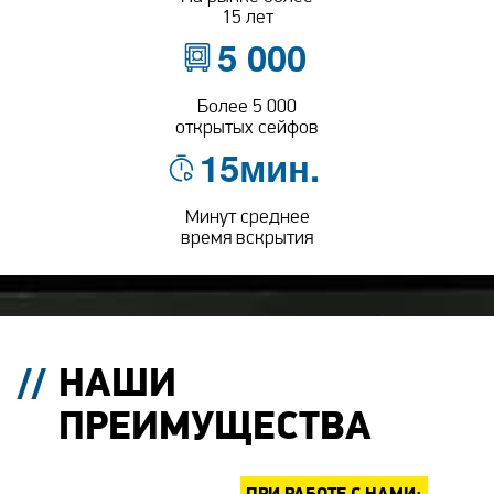
15 лет
5 000
Более 5 000
открытых сейфов
15мин.
Минут среднее
время вскрытия
НАШИ
ПРЕИМУЩЕСТВА
ПРИ РАБОТЕ С НАМИ: