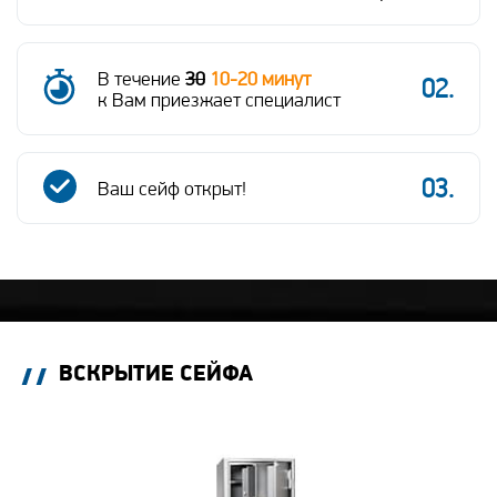
В течение
30
10-20 минут
к Вам приезжает специалист
Ваш сейф
открыт!
ВСКРЫТИЕ СЕЙФА