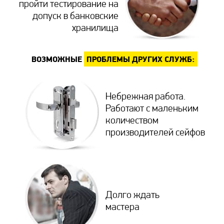
пройти тестирование на
допуск в банковские
хранилища
ВОЗМОЖНЫЕ
ПРОБЛЕМЫ ДРУГИХ СЛУЖБ:
Небрежная работа.
Работают с маленьким
количеством
производителей сейфов
Долго ждать
мастера