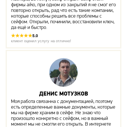
фирмы aiko, при одном из закрытий я не смог его
повторно открыть, рад что есть такие компании,
которые способны решить все проблемы с
сейфом. Открыли, починили, восстановили ключ,
да ещё и быстро.
5.0
клиент оценил услугу на отлично!
ДЕНИС МОТУЗКОВ
Моя работа связанна с документацией, поэтому
есть определенные важные документы, которые
мы на фирме храним в сейфе. Не знаю что
произошло конкретно с сейфом, но в важный
момент мы не смогли его открыть. В интернете